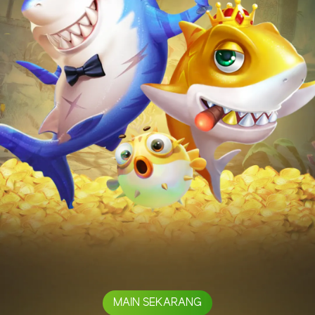
MAIN SEKARANG