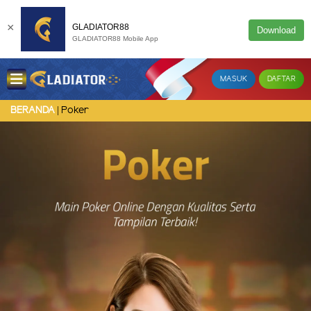
×
GLADIATOR88
Download
GLADIATOR88 Mobile App
MASUK
DAFTAR
Poker
BERANDA