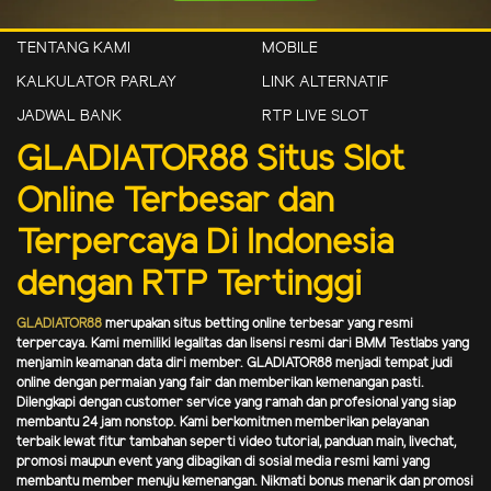
TENTANG KAMI
MOBILE
KALKULATOR PARLAY
LINK ALTERNATIF
JADWAL BANK
RTP LIVE SLOT
GLADIATOR88 Situs Slot
Online Terbesar dan
Terpercaya Di Indonesia
dengan RTP Tertinggi
GLADIATOR88
merupakan situs betting online terbesar yang resmi
terpercaya. Kami memiliki legalitas dan lisensi resmi dari BMM Testlabs yang
menjamin keamanan data diri member. GLADIATOR88 menjadi tempat judi
online dengan permaian yang fair dan memberikan kemenangan pasti.
Dilengkapi dengan customer service yang ramah dan profesional yang siap
membantu 24 jam nonstop. Kami berkomitmen memberikan pelayanan
terbaik lewat fitur tambahan seperti video tutorial, panduan main, livechat,
promosi maupun event yang dibagikan di sosial media resmi kami yang
membantu member menuju kemenangan. Nikmati bonus menarik dan promosi