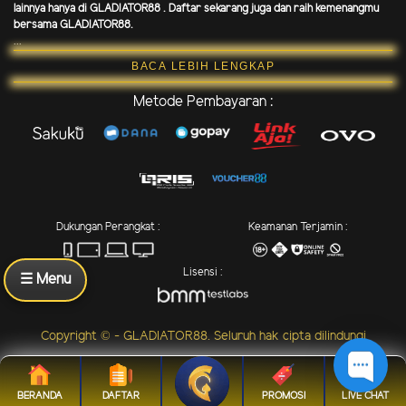
lainnya hanya di GLADIATOR88 . Daftar sekarang juga dan raih kemenangmu
bersama GLADIATOR88.
...
BACA LEBIH LENGKAP
Metode Pembayaran :
Dukungan Perangkat :
Keamanan Terjamin :
Lisensi :
☰ Menu
Copyright © - GLADIATOR88. Seluruh hak cipta dilindungi
BERANDA
DAFTAR
PROMOSI
LIVE CHAT