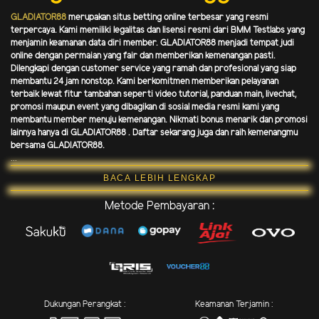
GLADIATOR88
merupakan situs betting online terbesar yang resmi
terpercaya. Kami memiliki legalitas dan lisensi resmi dari BMM Testlabs yang
menjamin keamanan data diri member. GLADIATOR88 menjadi tempat judi
online dengan permaian yang fair dan memberikan kemenangan pasti.
Dilengkapi dengan customer service yang ramah dan profesional yang siap
membantu 24 jam nonstop. Kami berkomitmen memberikan pelayanan
terbaik lewat fitur tambahan seperti video tutorial, panduan main, livechat,
promosi maupun event yang dibagikan di sosial media resmi kami yang
membantu member menuju kemenangan. Nikmati bonus menarik dan promosi
lainnya hanya di GLADIATOR88 . Daftar sekarang juga dan raih kemenangmu
bersama GLADIATOR88.
...
BACA LEBIH LENGKAP
Metode Pembayaran :
Dukungan Perangkat :
Keamanan Terjamin :